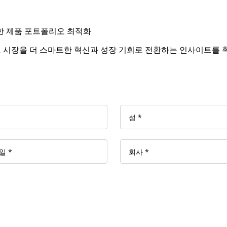
한 제품 포트폴리오 최적화
식음료 시장을 더 스마트한 혁신과 성장 기회로 전환하는 인사이트를 