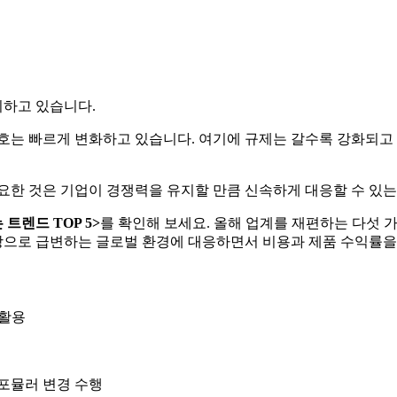
이하고 있습니다.
기호는 빠르게 변화하고 있습니다. 여기에 규제는 갈수록 강화되고
요한 것은 기업이 경쟁력을 유지할 만큼 신속하게 대응할 수 있는
는
트렌드
TOP 5
>
를 확인해 보세요. 올해 업계를 재편하는 다섯 
바탕으로 급변하는 글로벌 환경에 대응하면서 비용과 제품 수익률
 활용
 포뮬러 변경 수행