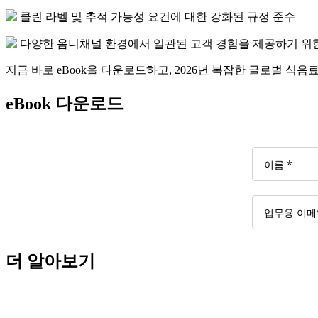
클린 라벨 및 추적 가능성 요건에 대한 강화된 규정 준수
다양한 옴니채널 환경에서 일관된 고객 경험을 제공하기 위
지금 바로 eBook을 다운로드하고, 2026년 복잡한 글로벌 
eBook 다운로드
더 알아보기