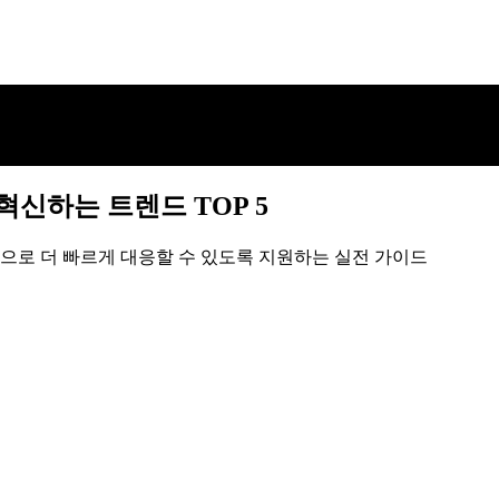
 혁신하는 트렌드 TOP 5
션으로 더 빠르게 대응할 수 있도록 지원하는 실전 가이드
 혁신하는 트렌드 TOP 5
션으로 더 빠르게 대응할 수 있도록 지원하는 실전 가이드