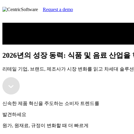
Request a demo
2026년의 성장 동력: 식품 및 음료 산업을
리테일 기업, 브랜드, 제조사가 시장 변화를 읽고 차세대 솔루
2026년의 성장 동력: 식품 및 음료 산업을
리테일 기업, 브랜드, 제조사가 시장 변화를 읽고 차세대 솔루
신속한 제품 혁신을 주도하는 소비자 트렌드를
발견하세요
원가, 원재료, 규정이 변화할 때 더 빠르게