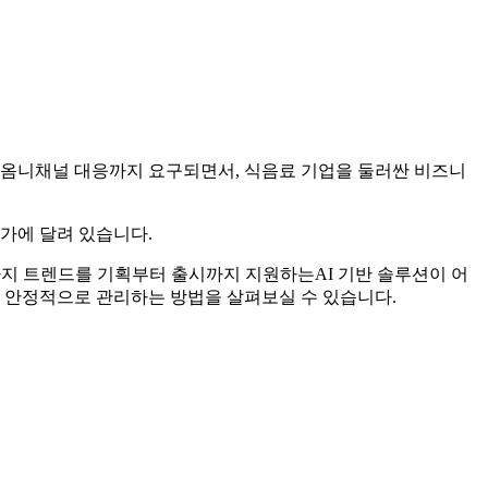
 옴니채널 대응까지 요구되면서, 식음료 기업을 둘러싼 비즈니
가에 달려 있습니다.
가지 트렌드를 기획부터 출시까지 지원하는AI 기반 솔루션이 어
을 안정적으로 관리하는 방법을 살펴보실 수 있습니다.