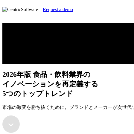
Request a demo
2026年版 食品・飲料業界の
イノベーションを再定義する
5つのトップトレンド
市場の激変を勝ち抜くために。ブランドとメーカーが次世代
2026年版 食品・飲料業界の
イノベーションを再定義する
5つのトップトレンド
市場の激変を勝ち抜くために。ブランドとメーカーが次世代