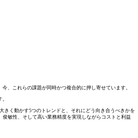
。今、これらの課題が同時かつ複合的に押し寄せています。
す。
大きく動かす5つのトレンドと、それにどう向き合うべきかを
、俊敏性、そして高い業務精度を実現しながらコストと利益