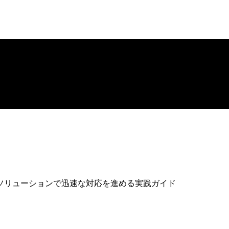
ソリューションで迅速な対応を進める実践ガイド
ソリューションで迅速な対応を進める実践ガイド