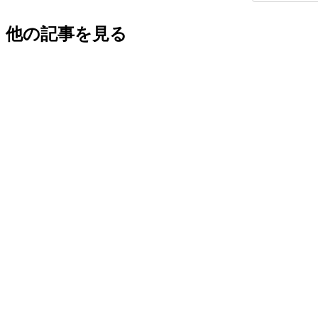
他の記事を見る