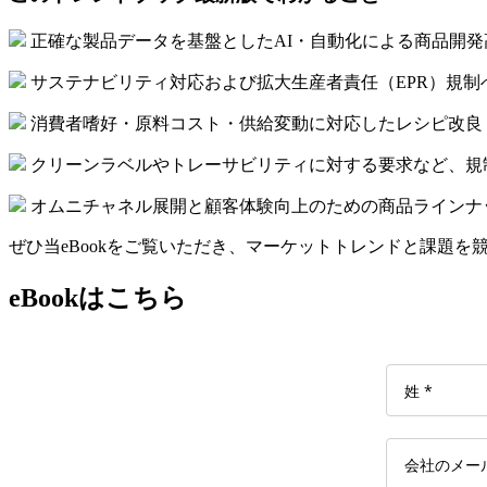
正確な製品データを基盤としたAI・自動化による商品開発
サステナビリティ対応および拡大生産者責任（EPR）規
消費者嗜好・原料コスト・供給変動に対応したレシピ改良
クリーンラベルやトレーサビリティに対する要求など、規
オムニチャネル展開と顧客体験向上のための商品ラインナ
ぜひ当eBookをご覧いただき、マーケットトレンドと課題を
eBookはこちら