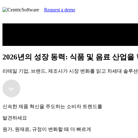
Request a demo
2026년의 성장 동력: 식품 및 음료 산업을
리테일 기업, 브랜드, 제조사가 시장 변화를 읽고 차세대 솔루
2026년의 성장 동력: 식품 및 음료 산업을
리테일 기업, 브랜드, 제조사가 시장 변화를 읽고 차세대 솔루
신속한 제품 혁신을 주도하는 소비자 트렌드를
발견하세요
원가, 원재료, 규정이 변화할 때 더 빠르게