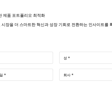
한 제품 포트폴리오 최적화
식음료 시장을 더 스마트한 혁신과 성장 기회로 전환하는 인사이트를 