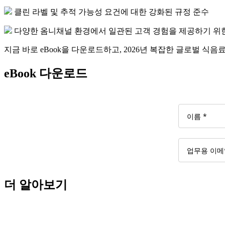
클린 라벨 및 추적 가능성 요건에 대한 강화된 규정 준수
다양한 옴니채널 환경에서 일관된 고객 경험을 제공하기 위
지금 바로 eBook을 다운로드하고, 2026년 복잡한 글로벌 
eBook 다운로드
더 알아보기