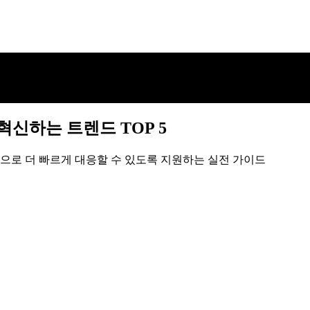
 혁신하는 트렌드 TOP 5
션으로 더 빠르게 대응할 수 있도록 지원하는 실전 가이드
 혁신하는 트렌드 TOP 5
션으로 더 빠르게 대응할 수 있도록 지원하는 실전 가이드