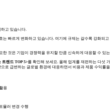
이하고 있습니다.
기호는 빠르게 변화하고 있습니다. 여기에 규제는 갈수록 강화되고
요한 것은 기업이 경쟁력을 유지할 만큼 신속하게 대응할 수 있는
는
트렌드
TOP 5
>
를 확인해 보세요. 올해 업계를 재편하는 다섯 
바탕으로 급변하는 글로벌 환경에 대응하면서 비용과 제품 수익률
 활용
 포뮬러 변경 수행