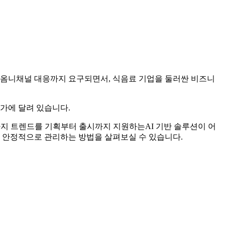
 옴니채널 대응까지 요구되면서, 식음료 기업을 둘러싼 비즈니
가에 달려 있습니다.
가지 트렌드를 기획부터 출시까지 지원하는AI 기반 솔루션이 어
을 안정적으로 관리하는 방법을 살펴보실 수 있습니다.