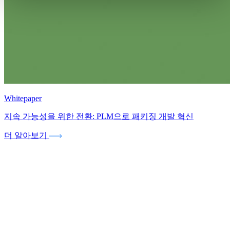
Whitepaper
지속 가능성을 위한 전환: PLM으로 패키징 개발 혁신
더 알아보기