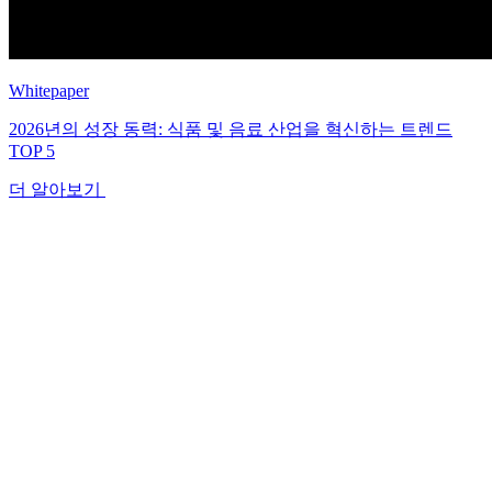
Whitepaper
2026년의 성장 동력: 식품 및 음료 산업을 혁신하는 트렌드
TOP 5
더 알아보기