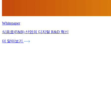
Whitepaper
식음료(F&B) 산업의 디지털 R&D 혁신
더 알아보기