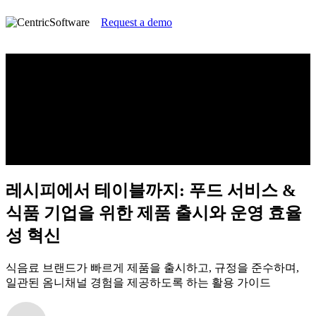
Request a demo
레시피에서 테이블까지: 푸드 서비스 &
식품 기업을 위한 제품 출시와 운영 효율
성 혁신
식음료 브랜드가 빠르게 제품을 출시하고, 규정을 준수하며,
일관된 옴니채널 경험을 제공하도록 하는 활용 가이드
레시피에서 테이블까지: 푸드 서비스 &
식품 기업을 위한 제품 출시와 운영 효율
성 혁신
식음료 브랜드가 빠르게 제품을 출시하고, 규정을 준수하며,
일관된 옴니채널 경험을 제공하도록 하는 활용 가이드