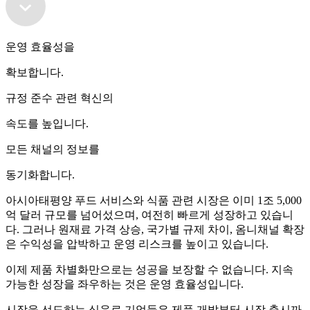
운영 효율성을
확보합니다.
규정 준수 관련 혁신의
속도를 높입니다.
모든 채널의 정보를
동기화합니다.
아시아태평양 푸드 서비스와 식품 관련 시장은 이미 1조 5,000
억 달러 규모를 넘어섰으며, 여전히 빠르게 성장하고 있습니
다. 그러나 원재료 가격 상승, 국가별 규제 차이, 옴니채널 확장
은 수익성을 압박하고 운영 리스크를 높이고 있습니다.
이제 제품 차별화만으로는 성공을 보장할 수 없습니다. 지속
가능한 성장을 좌우하는 것은 운영 효율성입니다.
시장을 선도하는 식음료 기업들은 제품 개발부터 시장 출시까