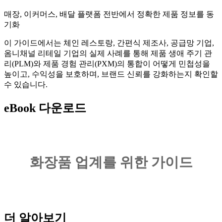
매장, 이커머스, 배달 플랫폼 전반에서 정확한 제품 정보를 동
기화
이 가이드에서는 체인 레스토랑, 간편식 제조사, 공급망 기업,
옴니채널 리테일 기업의 실제 사례를 통해 제품 생애 주기 관
리(PLM)와 제품 경험 관리(PXM)의 통합이 어떻게 민첩성을
높이고, 수익성을 보호하며, 브랜드 신뢰를 강화하는지 확인할
수 있습니다.
eBook 다운로드
더 알아보기