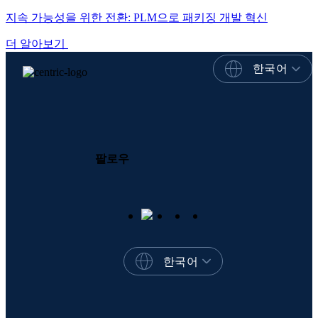
지속 가능성을 위한 전환: PLM으로 패키징 개발 혁신
더 알아보기
한국어
팔로우
한국어