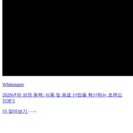
Whitepaper
2026년의 성장 동력: 식품 및 음료 산업을 혁신하는 트렌드
TOP 5
더 알아보기