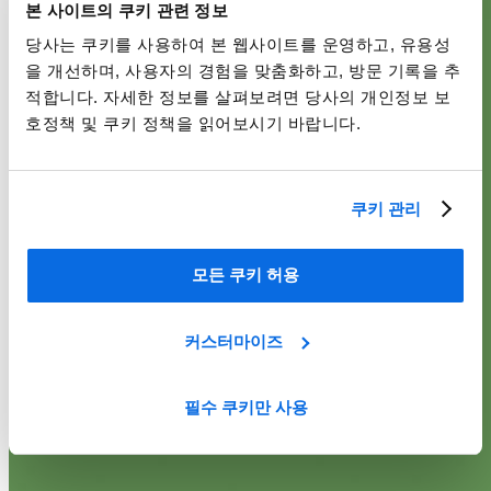
본 사이트의 쿠키 관련 정보
당사는 쿠키를 사용하여 본 웹사이트를 운영하고, 유용성
을 개선하며, 사용자의 경험을 맞춤화하고, 방문 기록을 추
적합니다. 자세한 정보를 살펴보려면 당사의 개인정보 보
호정책 및 쿠키 정책을 읽어보시기 바랍니다.
쿠키 관리
모든 쿠키 허용
커스터마이즈
필수 쿠키만 사용