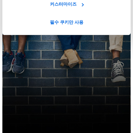
커스터마이즈
필수 쿠키만 사용