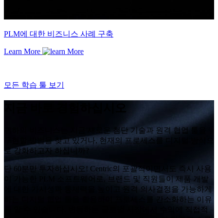
PLM에 대한 비즈니스 사례 구축
Learn More
모든 학습 툴 보기
지금 바로 경험하십시오
귀하의 비즈니스는 지금 새로운 첨단 기술과 원격 협업 툴을
구현할 방법을 찾고 있거나, 현재의 프로세스를 디지털 방식으
로 강화하고자 하십니까?
단 60분만 투자하십시오! Centric의 포괄적이면서도 즉시 사용
이 가능한 PLM 소프트웨어로, 브랜드 및 직원들이 제품 개발
에 대한 가시성과 통제력을 높이고 원격 의사결정을 가능하게
하는 디지털 협업 툴을 활용하여 프로세스를 간소화하는 이유
를 알 수 있습니다. 변동하는 글로벌 시장에서 수익에 직접적