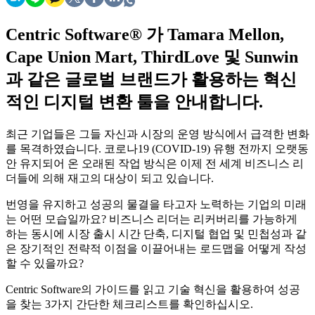
Centric Software
®
가 Tamara Mellon,
Cape Union Mart, ThirdLove 및 Sunwin
과 같은 글로벌 브랜드가 활용하는 혁신
적인 디지털 변환 툴을 안내합니다.
최근 기업들은 그들 자신과 시장의 운영 방식에서 급격한 변화
를 목격하였습니다. 코로나19 (COVID-19) 유행 전까지 오랫동
안 유지되어 온 오래된 작업 방식은 이제 전 세계 비즈니스 리
더들에 의해 재고의 대상이 되고 있습니다.
번영을 유지하고 성공의 물결을 타고자 노력하는 기업의 미래
는 어떤 모습일까요? 비즈니스 리더는 리커버리를 가능하게
하는 동시에 시장 출시 시간 단축, 디지털 협업 및 민첩성과 같
은 장기적인 전략적 이점을 이끌어내는 로드맵을 어떻게 작성
할 수 있을까요?
Centric Software의 가이드를 읽고 기술 혁신을 활용하여 성공
을 찾는 3가지 간단한 체크리스트를 확인하십시오.