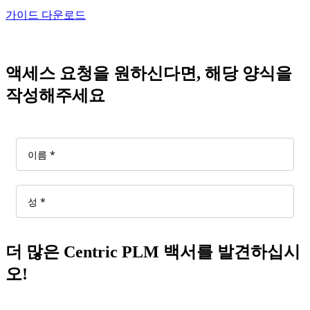
가이드 다운로드
액세스 요청을 원하신다면, 해당 양식을
작성해주세요
더 많은 Centric PLM 백서를 발견하십시
오!