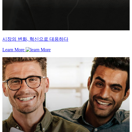
시장의 변화, 혁신으로 대응하다
Learn More