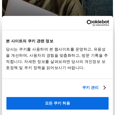
본 사이트의 쿠키 관련 정보
당사는 쿠키를 사용하여 본 웹사이트를 운영하고, 유용성
을 개선하며, 사용자의 경험을 맞춤화하고, 방문 기록을 추
적합니다. 자세한 정보를 살펴보려면 당사의 개인정보 보
호정책 및 쿠키 정책을 읽어보시기 바랍니다.
완벽한 PLM 파트너를 선택하는 방법
쿠키 관리
Learn More
모든 쿠키 허용