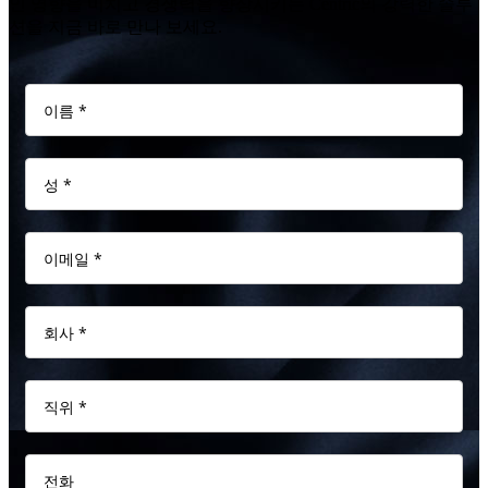
인 영향을 미치고 경쟁력을 향상시키는 Centric의 강력한 솔루
션을 지금 바로 만나 보세요.