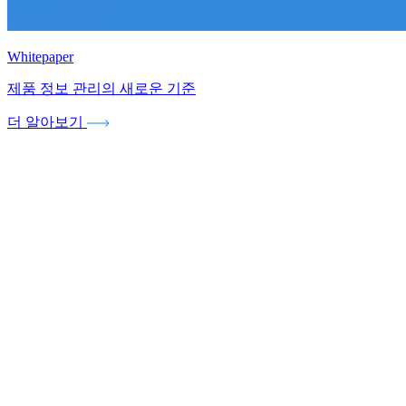
Whitepaper
제품 정보 관리의 새로운 기준
더 알아보기