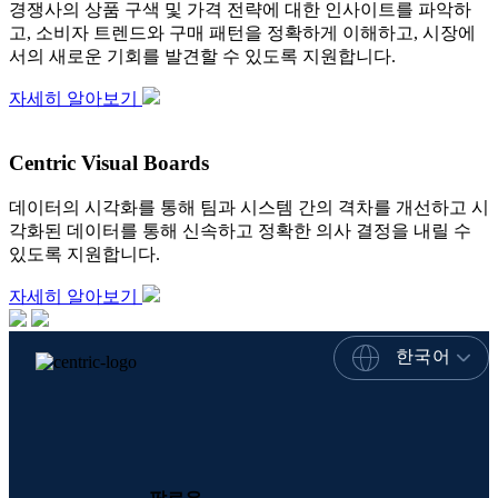
경쟁사의 상품 구색 및 가격 전략에 대한 인사이트를 파악하
고, 소비자 트렌드와 구매 패턴을 정확하게 이해하고, 시장에
서의 새로운 기회를 발견할 수 있도록 지원합니다.
자세히 알아보기
Centric Visual Boards
데이터의 시각화를 통해 팀과 시스템 간의 격차를 개선하고 시
각화된 데이터를 통해 신속하고 정확한 의사 결정을 내릴 수
있도록 지원합니다.
자세히 알아보기
한국어
팔로우