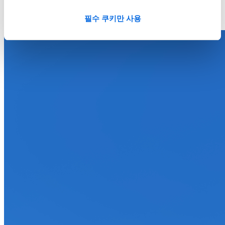
필수 쿠키만 사용