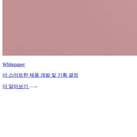
Whitepaper
더 스마트한 제품 개발 및 기획 결정
더 알아보기