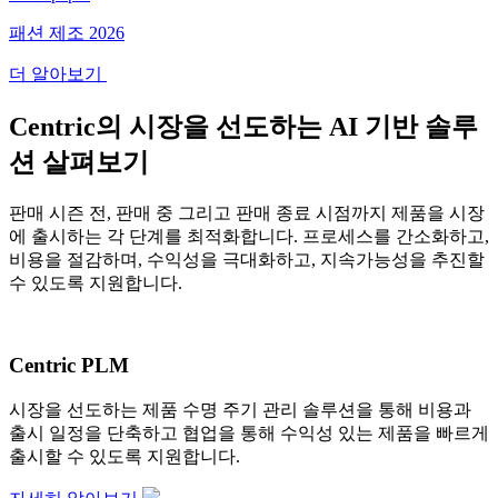
패션 제조 2026
더 알아보기
Centric의 시장을 선도하는 AI 기반 솔루
션 살펴보기
판매 시즌 전, 판매 중 그리고 판매 종료 시점까지 제품을 시장
에 출시하는 각 단계를 최적화합니다. 프로세스를 간소화하고,
비용을 절감하며, 수익성을 극대화하고, 지속가능성을 추진할
수 있도록 지원합니다.
Centric PLM
시장을 선도하는 제품 수명 주기 관리 솔루션을 통해 비용과
출시 일정을 단축하고 협업을 통해 수익성 있는 제품을 빠르게
출시할 수 있도록 지원합니다.