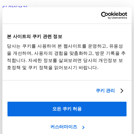
더 알아보기
본 사이트의 쿠키 관련 정보
당사는 쿠키를 사용하여 본 웹사이트를 운영하고, 유용성
을 개선하며, 사용자의 경험을 맞춤화하고, 방문 기록을 추
적합니다. 자세한 정보를 살펴보려면 당사의 개인정보 보
호정책 및 쿠키 정책을 읽어보시기 바랍니다.
쿠키 관리
모든 쿠키 허용
커스터마이즈