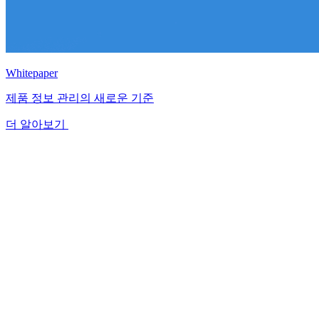
Whitepaper
제품 정보 관리의 새로운 기준
더 알아보기