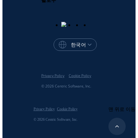
한국어
Privacy Policy
Cookie Policy
© 2026 Centric Software, Inc.
맨 위로 이동
Privacy Policy
Cookie Policy
© 2026 Centric Software, Inc.