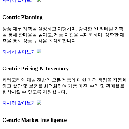
자세히 알아보기
Centric Planning
상품 재무 계획을 설정하고 이행하며, 강력한 AI 리테일 기획
을 통해 판매율을 높이고, 제품 마진을 극대화하며, 정확한 예
측을 통해 상품 구색을 최적화합니다.
자세히 알아보기
Centric Pricing & Inventory
카테고리와 채널 전반의 모든 제품에 대한 가격 책정을 자동화
하고 할당 및 보충을 최적화하여 제품 마진, 수익 및 판매율을
향상시킬 수 있도록 지원합니다.
자세히 알아보기
Centric Market Intelligence