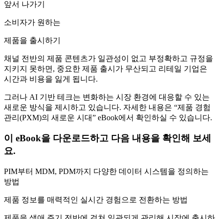
앞서 나가기
소비자가 원하는
제품을 출시하기
채널 전반의 제품 콘텐츠가 일관성이 없고 부정확하고 규정을
지키지 못하면, 중요한 제품 출시가 무산되고 리테일 기업은
시간과 비용을 잃게 됩니다.
그러나 AI 기반 테크는 변화하는 시장 환경에 대응할 수 있는
새로운 방식을 제시하고 있습니다. 자세한 내용은 “제품 경험
관리(PXM)의 새로운 시대” eBook에서 확인하실 수 있습니다.
이 eBook을 다운로드하고 다음 내용을 확인해 보세
요.
PIM부터 MDM, PDM까지 다양한 데이터 시스템을 정의하는
방법
제품 정보를 매력적인 실시간 경험으로 전환하는 방법
제품을 생애 주기 전반에 걸쳐 일관되게 관리해 시장에 출시하