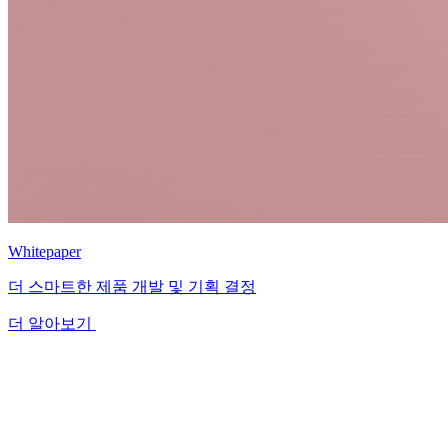
Whitepaper
더 스마트한 제품 개발 및 기획 결정
더 알아보기