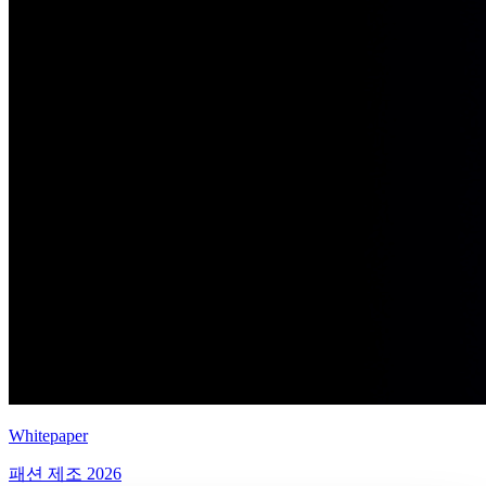
Whitepaper
패션 제조 2026