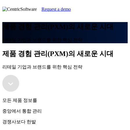
Request a demo
제품 경험 관리(PXM)의 새로운 시대
리테일 기업과 브랜드를 위한 핵심 전략
제품 경험 관리(PXM)의 새로운 시대
리테일 기업과 브랜드를 위한 핵심 전략
모든 제품 정보를
중앙에서 통합 관리
경쟁사보다 한발