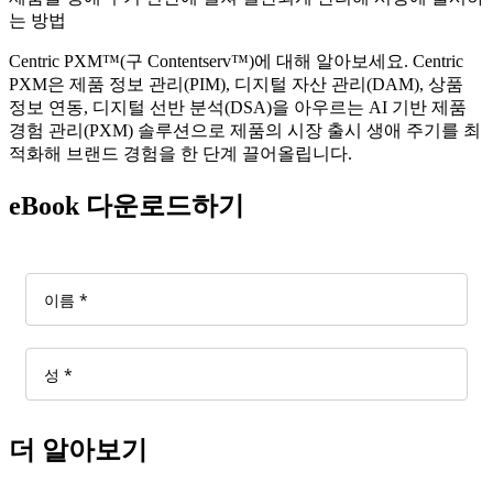
는 방법
Centric PXM™(구 Contentserv™)에 대해 알아보세요. Centric
PXM은 제품 정보 관리(PIM), 디지털 자산 관리(DAM), 상품
정보 연동, 디지털 선반 분석(DSA)을 아우르는 AI 기반 제품
경험 관리(PXM) 솔루션으로 제품의 시장 출시 생애 주기를 최
적화해 브랜드 경험을 한 단계 끌어올립니다.
eBook 다운로드하기
더 알아보기