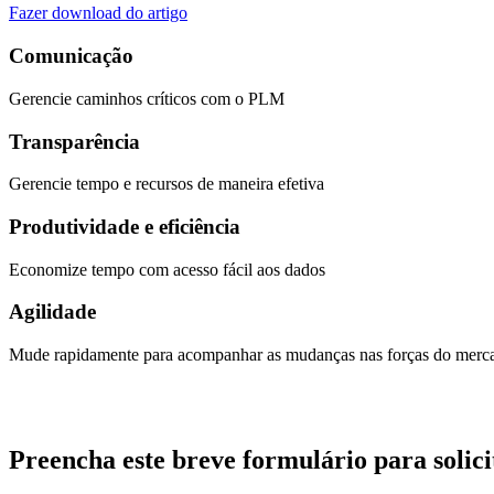
Fazer download do artigo
Comunicação
Gerencie caminhos críticos com o PLM
Transparência
Gerencie tempo e recursos de maneira efetiva
Produtividade e eficiência
Economize tempo com acesso fácil aos dados
Agilidade
Mude rapidamente para acompanhar as mudanças nas forças do merc
Preencha este breve formulário para solicit