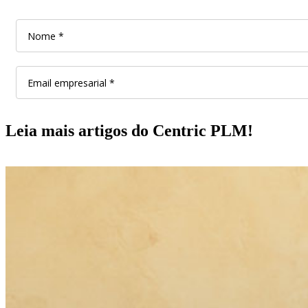
Leia mais artigos do Centric PLM!