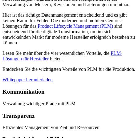
Verwaltung von Mustern, Revisionen und Lieferungen nimmt zu.
Hier ist das richtige Datenmanagement entscheidend und es gibt
keinen Raum für Fehler. Die modernen und mobilen Centric-
Lösungen für das
Product Lifecycle Management (PLM)
sind
entscheidend für die digitale Transformation, um im sich
entwickelnden Markt für moderne Hersteller erfolgreich bestehen zu
können.
Lesen Sie mehr über die vier wesentlichen Vorteile, die
PLM-
Lösungen für Hersteller
bieten.
Entdecken Sie die wichtigsten Vorteile von PLM für die Produktion.
Whitepaper herunterladen
Kommunikation
Verwaltung wichtiger Pfade mit PLM
Transparenz
Effizientes Management von Zeit und Ressourcen