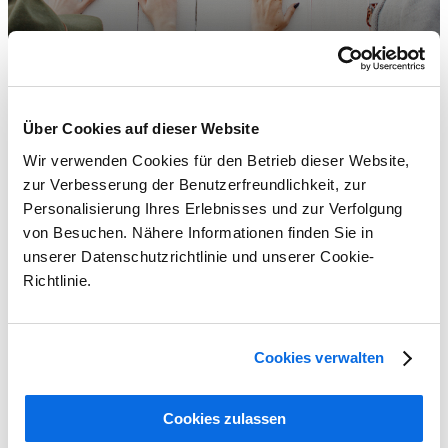
Über Cookies auf dieser Website
Wir verwenden Cookies für den Betrieb dieser Website,
zur Verbesserung der Benutzerfreundlichkeit, zur
Personalisierung Ihres Erlebnisses und zur Verfolgung
von Besuchen. Nähere Informationen finden Sie in
unserer Datenschutzrichtlinie und unserer Cookie-
Richtlinie.
Cookies verwalten
Cookies zulassen
ERP und PLM im Vergleich: Welche Lösung ist besser?