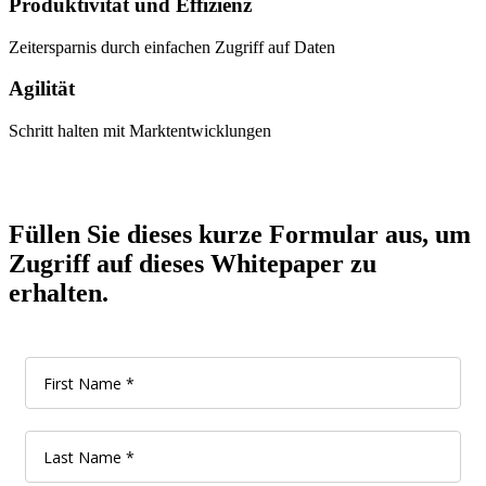
Produktivität und Effizienz
Zeitersparnis durch einfachen Zugriff auf Daten
Agilität
Schritt halten mit Marktentwicklungen
Füllen Sie dieses kurze Formular aus, um
Zugriff auf dieses Whitepaper zu
erhalten.