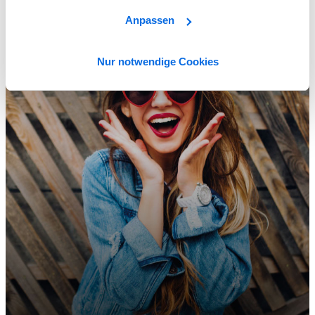
Learn More
Anpassen
Nur notwendige Cookies