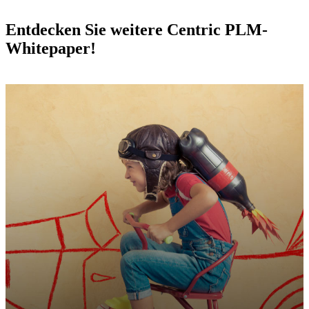
Entdecken Sie weitere Centric PLM-
Whitepaper!