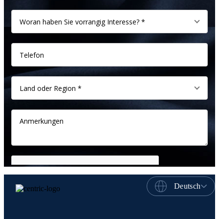
Deutsch