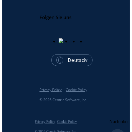
Folgen Sie uns
Deutsch
Privacy Policy
Cookie Policy
© 2026 Centric Software, Inc.
Nach oben
Privacy Policy
Cookie Policy
© 2026 Centric Software, Inc.