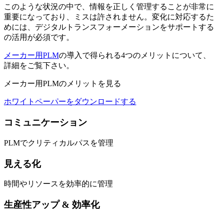
このような状況の中で、情報を正しく管理することが非常に
重要になっており、ミスは許されません。変化に対応するた
めには、デジタルトランスフォーメーションをサポートする
の活用が必須です。
メーカー用PLM
の導入で得られる4つのメリットについて、
詳細をご覧下さい。
メーカー用PLMのメリットを見る
ホワイトペーパーをダウンロードする
コミュニケーション
PLMでクリティカルパスを管理
見える化
時間やリソースを効率的に管理
生産性アップ & 効率化