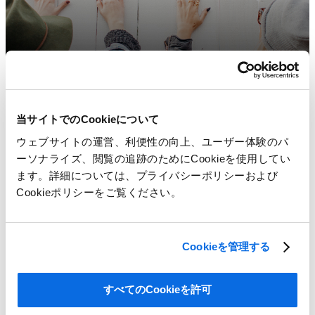
当サイトでのCookieについて
ウェブサイトの運営、利便性の向上、ユーザー体験のパ
ーソナライズ、閲覧の追跡のためにCookieを使用してい
ます。詳細については、プライバシーポリシーおよび
Cookieポリシーをご覧ください。
Cookieを管理する
すべてのCookieを許可