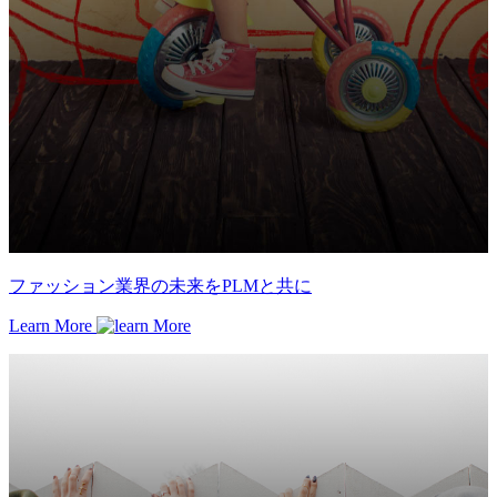
ファッション業界の未来をPLMと共に
Learn More