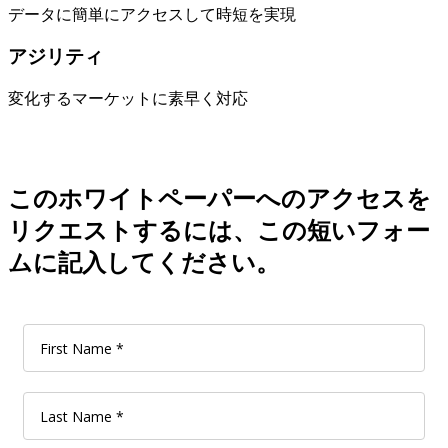
データに簡単にアクセスして時短を実現
アジリティ
変化するマーケットに素早く対応
このホワイトペーパーへのアクセスを
リクエストするには、この短いフォー
ムに記入してください。