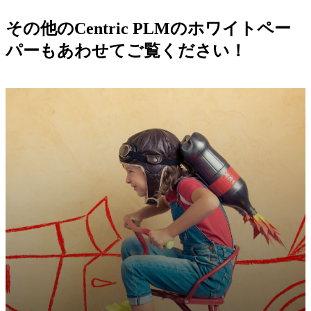
その他のCentric PLMのホワイトペー
パーもあわせてご覧ください！