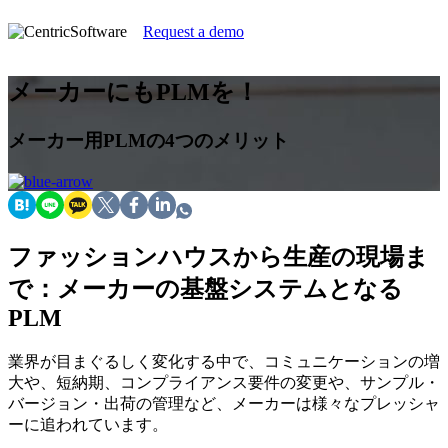
Request a demo
メーカーにもPLMを！
メーカー用PLMの4つのメリット
ファッションハウスから生産の現場ま
で：メーカーの基盤システムとなる
PLM
業界が目まぐるしく変化する中で、コミュニケーションの増
大や、短納期、コンプライアンス要件の変更や、サンプル・
バージョン・出荷の管理など、メーカーは様々なプレッシャ
ーに追われています。