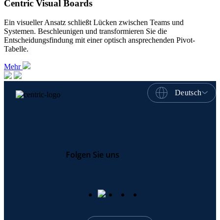
Centric Visual Boards
Ein visueller Ansatz schließt Lücken zwischen Teams und
Systemen. Beschleunigen und transformieren Sie die
Entscheidungsfindung mit einer optisch ansprechenden Pivot-
Tabelle.
Mehr
Deutsch
Folgen Sie uns