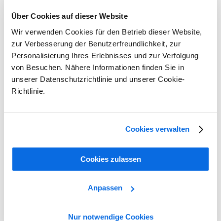
Über Cookies auf dieser Website
Wir verwenden Cookies für den Betrieb dieser Website,
zur Verbesserung der Benutzerfreundlichkeit, zur
Personalisierung Ihres Erlebnisses und zur Verfolgung
von Besuchen. Nähere Informationen finden Sie in
unserer Datenschutzrichtlinie und unserer Cookie-
Richtlinie.
Cookies verwalten
Cookies zulassen
Anpassen
Nur notwendige Cookies