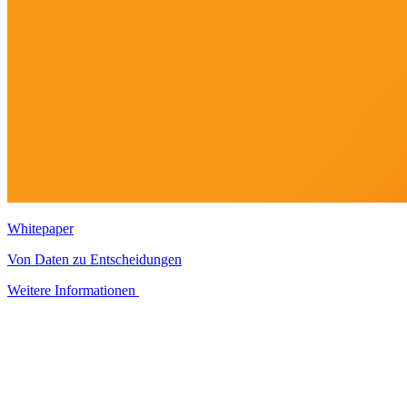
Whitepaper
Von Daten zu Entscheidungen
Weitere Informationen