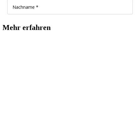
Mehr erfahren