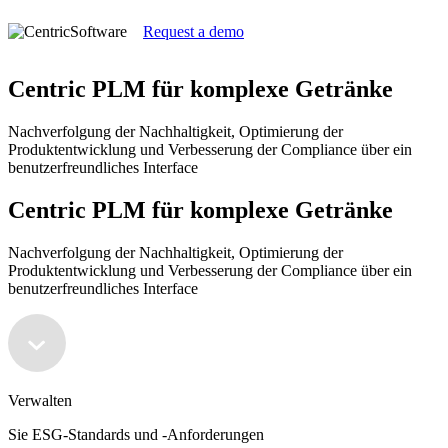
Request a demo
Centric PLM für komplexe Getränke
Nachverfolgung der Nachhaltigkeit, Optimierung der
Produktentwicklung und Verbesserung der Compliance über ein
benutzerfreundliches Interface
Centric PLM für komplexe Getränke
Nachverfolgung der Nachhaltigkeit, Optimierung der
Produktentwicklung und Verbesserung der Compliance über ein
benutzerfreundliches Interface
Verwalten
Sie ESG-Standards und -Anforderungen