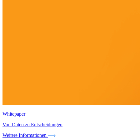
Whitepaper
Von Daten zu Entscheidungen
Weitere Informationen