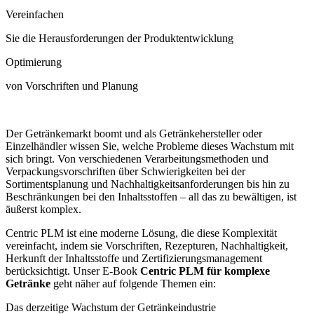
Vereinfachen
Sie die Herausforderungen der Produktentwicklung
Optimierung
von Vorschriften und Planung
Der Getränkemarkt boomt und als Getränkehersteller oder
Einzelhändler wissen Sie, welche Probleme dieses Wachstum mit
sich bringt. Von verschiedenen Verarbeitungsmethoden und
Verpackungsvorschriften über Schwierigkeiten bei der
Sortimentsplanung und Nachhaltigkeitsanforderungen bis hin zu
Beschränkungen bei den Inhaltsstoffen – all das zu bewältigen, ist
äußerst komplex.
Centric PLM ist eine moderne Lösung, die diese Komplexität
vereinfacht, indem sie Vorschriften, Rezepturen, Nachhaltigkeit,
Herkunft der Inhaltsstoffe und Zertifizierungsmanagement
berücksichtigt. Unser E-Book
Centric PLM für komplexe
Getränke
geht näher auf folgende Themen ein:
Das derzeitige Wachstum der Getränkeindustrie