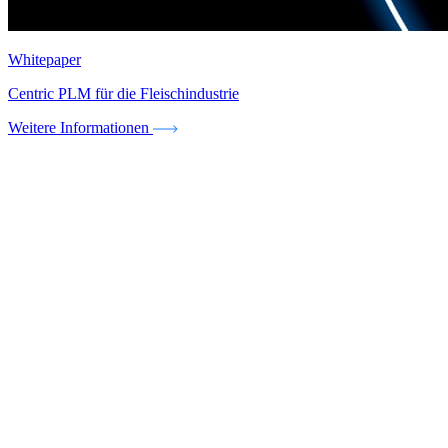
Whitepaper
Centric PLM für die Fleischindustrie
Weitere Informationen