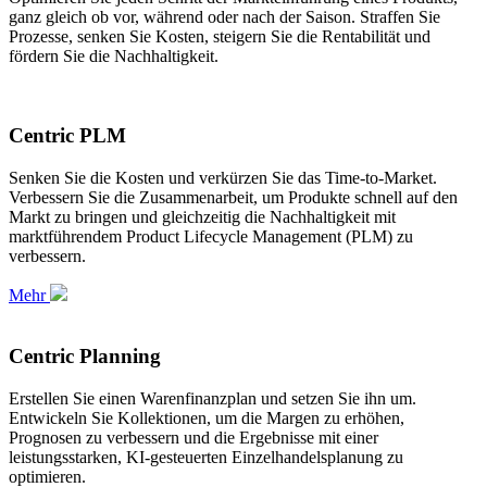
ganz gleich ob vor, während oder nach der Saison. Straffen Sie
Prozesse, senken Sie Kosten, steigern Sie die Rentabilität und
fördern Sie die Nachhaltigkeit.
Centric PLM
Senken Sie die Kosten und verkürzen Sie das Time-to-Market.
Verbessern Sie die Zusammenarbeit, um Produkte schnell auf den
Markt zu bringen und gleichzeitig die Nachhaltigkeit mit
marktführendem Product Lifecycle Management (PLM) zu
verbessern.
Mehr
Centric Planning
Erstellen Sie einen Warenfinanzplan und setzen Sie ihn um.
Entwickeln Sie Kollektionen, um die Margen zu erhöhen,
Prognosen zu verbessern und die Ergebnisse mit einer
leistungsstarken, KI-gesteuerten Einzelhandelsplanung zu
optimieren.