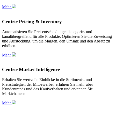
Mehr
Centric Pricing & Inventory
Automatisieren Sie Preisentscheidungen kategorie- und
kanalübergreifend für alle Produkte. Optimieren Sie die Zuweisung
und Aufstockung, um die Margen, den Umsatz und den Absatz zu
erhöhen.
Mehr
Centric Market Intelligence
Erhalten Sie wertvolle Einblicke in die Sortiments- und
Preisstrategien der Mitbewerber, erfahren Sie mehr über
Kundentrends und das Kaufverhalten und erkennen Sie
Marktchancen.
Mehr