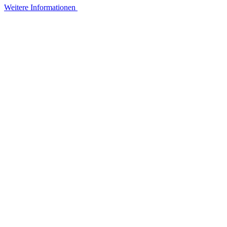
Weitere Informationen