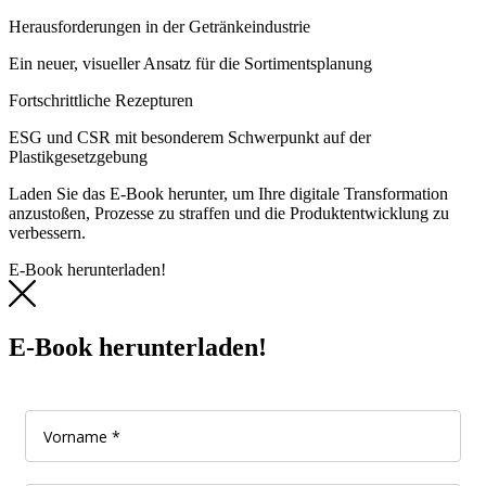
Herausforderungen in der Getränkeindustrie
Ein neuer, visueller Ansatz für die Sortimentsplanung
Fortschrittliche Rezepturen
ESG und CSR mit besonderem Schwerpunkt auf der
Plastikgesetzgebung
Laden Sie das E-Book herunter, um Ihre digitale Transformation
anzustoßen, Prozesse zu straffen und die Produktentwicklung zu
verbessern.
E-Book herunterladen!
E-Book herunterladen!