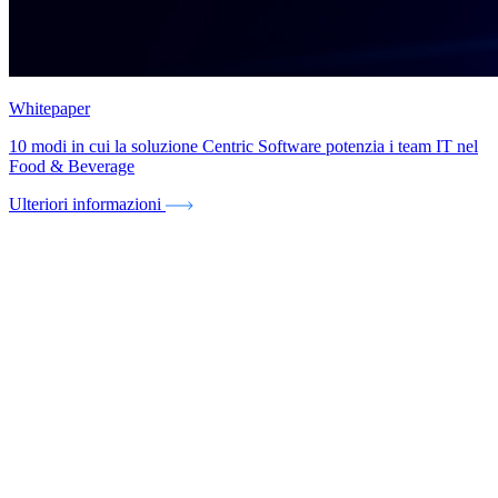
Whitepaper
10 modi in cui la soluzione Centric Software potenzia i team IT nel
Food & Beverage
Ulteriori informazioni