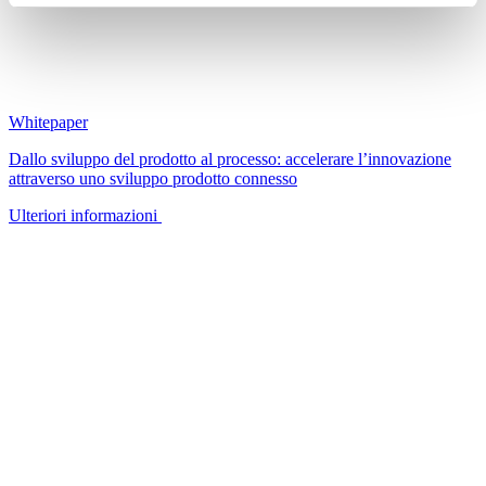
Whitepaper
Dallo sviluppo del prodotto al processo: accelerare l’innovazione
attraverso uno sviluppo prodotto connesso
Ulteriori informazioni