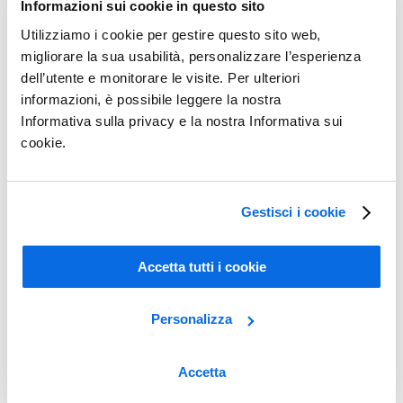
Informazioni sui cookie in questo sito
Dai dati alle decisioni
Utilizziamo i cookie per gestire questo sito web,
Ulteriori informazioni
migliorare la sua usabilità, personalizzare l’esperienza
dell’utente e monitorare le visite. Per ulteriori
informazioni, è possibile leggere la nostra
Informativa sulla privacy e la nostra Informativa sui
cookie.
Gestisci i cookie
Accetta tutti i cookie
Personalizza
Accetta