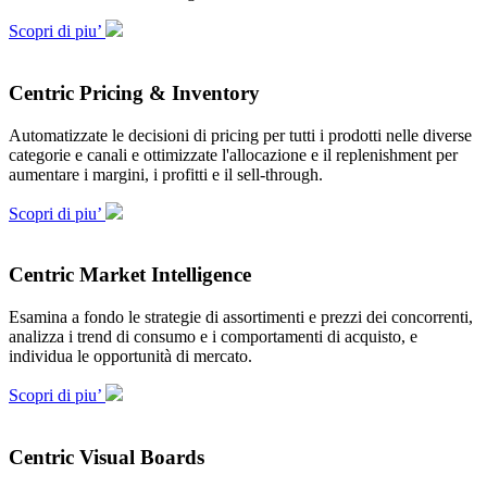
Scopri di piu’
Centric Pricing & Inventory
Automatizzate le decisioni di pricing per tutti i prodotti nelle diverse
categorie e canali e ottimizzate l'allocazione e il replenishment per
aumentare i margini, i profitti e il sell-through.
Scopri di piu’
Centric Market Intelligence
Esamina a fondo le strategie di assortimenti e prezzi dei concorrenti,
analizza i trend di consumo e i comportamenti di acquisto, e
individua le opportunità di mercato.
Scopri di piu’
Centric Visual Boards