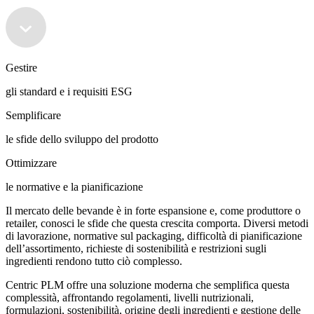
Gestire
gli standard e i requisiti ESG
Semplificare
le sfide dello sviluppo del prodotto
Ottimizzare
le normative e la pianificazione
Il mercato delle bevande è in forte espansione e, come produttore o
retailer, conosci le sfide che questa crescita comporta. Diversi metodi
di lavorazione, normative sul packaging, difficoltà di pianificazione
dell’assortimento, richieste di sostenibilità e restrizioni sugli
ingredienti rendono tutto ciò complesso.
Centric PLM offre una soluzione moderna che semplifica questa
complessità, affrontando regolamenti, livelli nutrizionali,
formulazioni, sostenibilità, origine degli ingredienti e gestione delle