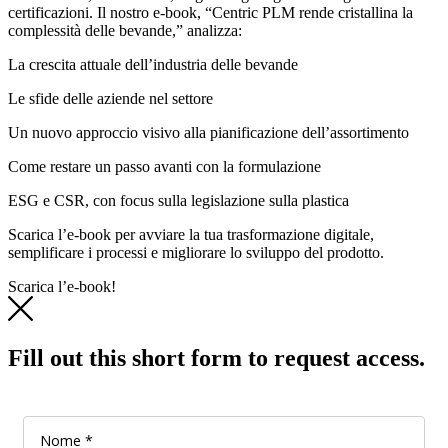
certificazioni. Il nostro e-book, “Centric PLM rende cristallina la
complessità delle bevande,” analizza:
La crescita attuale dell’industria delle bevande
Le sfide delle aziende nel settore
Un nuovo approccio visivo alla pianificazione dell’assortimento
Come restare un passo avanti con la formulazione
ESG e CSR, con focus sulla legislazione sulla plastica
Scarica l’e-book per avviare la tua trasformazione digitale,
semplificare i processi e migliorare lo sviluppo del prodotto.
Scarica l’e-book!
Fill out this short form to request access.