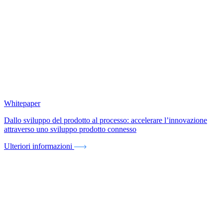
Whitepaper
Dallo sviluppo del prodotto al processo: accelerare l’innovazione
attraverso uno sviluppo prodotto connesso
Ulteriori informazioni