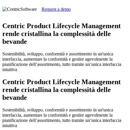
Request a demo
Centric Product Lifecycle Management
rende cristallina la complessità delle
bevande
Sostenibilità, sviluppo, conformità e assortimento in un'unica
interfaccia, aumentare la conformità e gestire agevolmente la
pianificazione dell’assortimento, tutto tramite un’unica interfaccia
intuitiva
Centric Product Lifecycle Management
rende cristallina la complessità delle
bevande
Sostenibilità, sviluppo, conformità e assortimento in un'unica
interfaccia, aumentare la conformità e gestire agevolmente la
pianificazione dell’assortimento, tutto tramite un’unica interfaccia
intuitiva