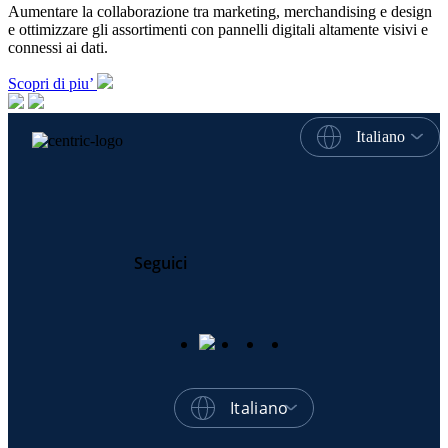
Aumentare la collaborazione tra marketing, merchandising e design
e ottimizzare gli assortimenti con pannelli digitali altamente visivi e
connessi ai dati.
Scopri di piu’
Italiano
Seguici
Italiano