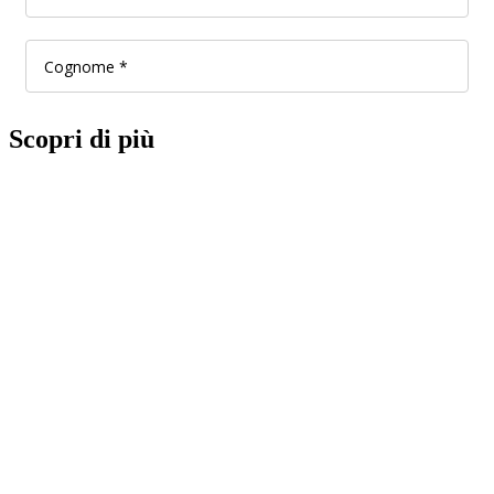
Scopri di più