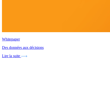
Whitepaper
Des données aux décisions
Lire la suite