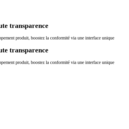
ute transparence
ppement produit, boostez la conformité via une interface unique
ute transparence
ppement produit, boostez la conformité via une interface unique