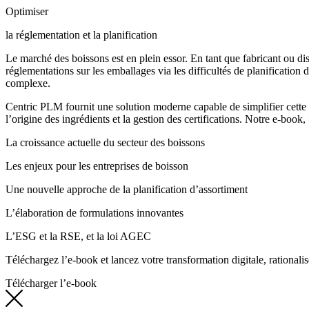
Optimiser
la réglementation et la planification
Le marché des boissons est en plein essor. En tant que fabricant ou di
réglementations sur les emballages via les difficultés de planification 
complexe.
Centric PLM fournit une solution moderne capable de simplifier cette c
l’origine des ingrédients et la gestion des certifications. Notre e-book,
La croissance actuelle du secteur des boissons
Les enjeux pour les entreprises de boisson
Une nouvelle approche de la planification d’assortiment
L’élaboration de formulations innovantes
L’ESG et la RSE, et la loi AGEC
Téléchargez l’e-book et lancez votre transformation digitale, rational
Télécharger l’e-book