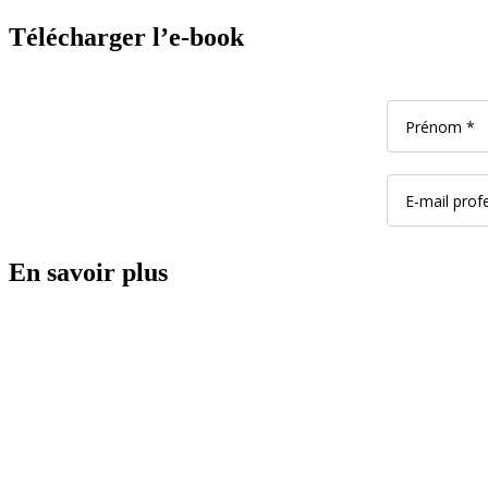
Télécharger l’e-book
En savoir plus