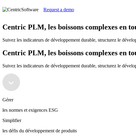
Request a demo
Centric PLM, les boissons complexes en to
Suivez les indicateurs de développement durable, structurez le dévelo
Centric PLM, les boissons complexes en to
Suivez les indicateurs de développement durable, structurez le dévelo
Gérer
les normes et exigences ESG
Simplifier
les défis du développement de produits