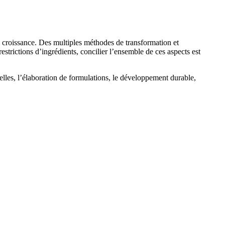
e croissance. Des multiples méthodes de transformation et
estrictions d’ingrédients, concilier l’ensemble de ces aspects est
elles, l’élaboration de formulations, le développement durable,