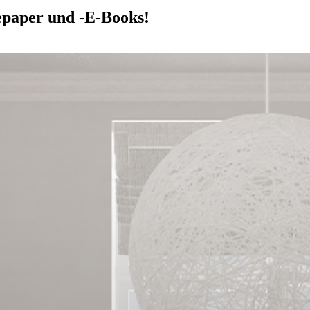
epaper und -E-Books!