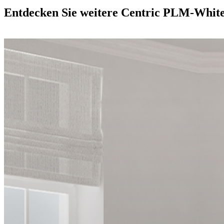
Entdecken Sie weitere Centric PLM-Whit