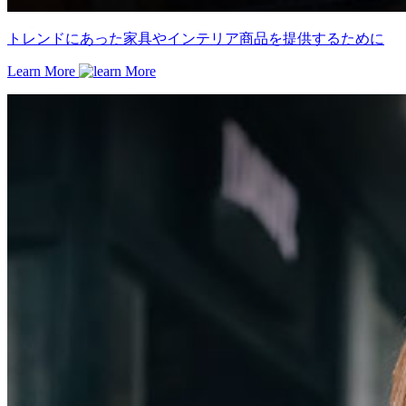
トレンドにあった家具やインテリア商品を提供するために
Learn More