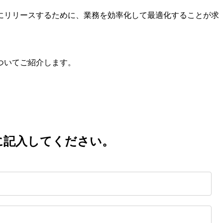
にリリースするために、業務を効率化して最適化することが求
ついてご紹介します。
に記入してください。