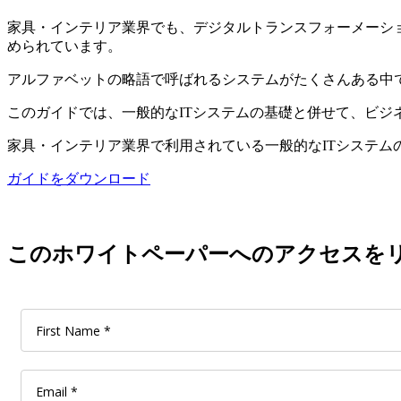
家具・インテリア業界でも、デジタルトランスフォーメーシ
められています。
アルファベットの略語で呼ばれるシステムがたくさんある中
このガイドでは、一般的なITシステムの基礎と併せて、ビジ
家具・インテリア業界で利用されている一般的なITシステム
ガイドをダウンロード
このホワイトペーパーへのアクセスを