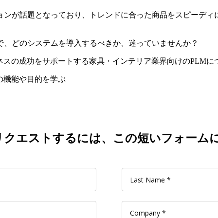
ョンが話題となっており、トレンドに合った商品をスピーディ
で、どのシステムを導入するべきか、迷っていませんか？
ネスの成功をサポートする家具・インテリア業界向けのPLMに
の機能や目的を学ぶ
リクエストするには、この短いフォーム