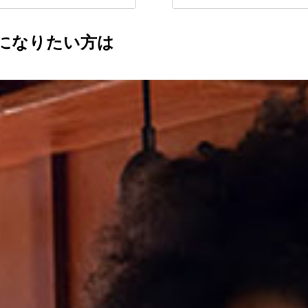
になりたい方は