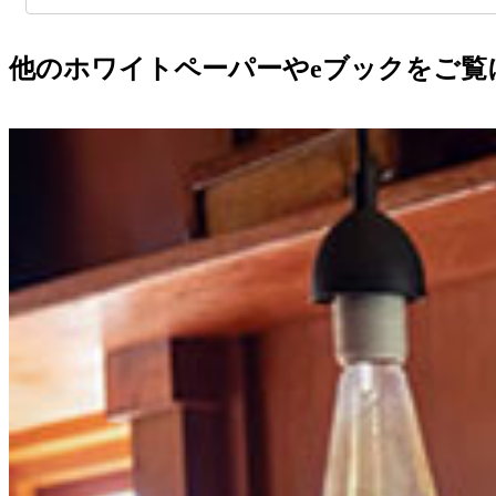
他のホワイトペーパーやeブックをご覧