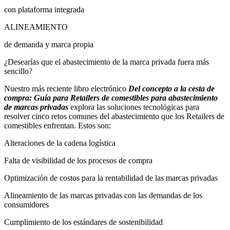
con plataforma integrada
ALINEAMIENTO
de demanda y marca propia
¿Desearías que el abastecimiento de la marca privada fuera más
sencillo?
Nuestro más reciente libro electrónico
Del concepto a la cesta de
compra: Guía para Retailers de comestibles para abastecimiento
de marcas privadas
explora las soluciones tecnológicas para
resolver cinco retos comunes del abastecimiento que los Retailers de
comestibles enfrentan. Estos son:
Alteraciones de la cadena logística
Falta de visibilidad de los procesos de compra
Optimización de costos para la rentabilidad de las marcas privadas
Alineamiento de las marcas privadas con las demandas de los
consumidores
Cumplimiento de los estándares de sostenibilidad