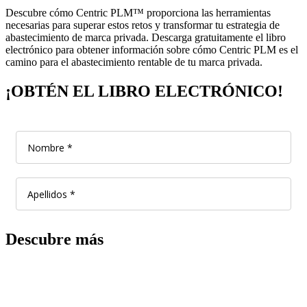
Descubre cómo Centric PLM™ proporciona las herramientas
necesarias para superar estos retos y transformar tu estrategia de
abastecimiento de marca privada. Descarga gratuitamente el libro
electrónico para obtener información sobre cómo Centric PLM es el
camino para el abastecimiento rentable de tu marca privada.
¡OBTÉN EL LIBRO ELECTRÓNICO!
Descubre más