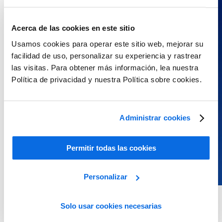
Acerca de las cookies en este sitio
Usamos cookies para operar este sitio web, mejorar su
facilidad de uso, personalizar su experiencia y rastrear
las visitas. Para obtener más información, lea nuestra
Política de privacidad y nuestra Política sobre cookies.
Administrar cookies
Permitir todas las cookies
Personalizar
Whitepaper
Solo usar cookies necesarias
How AI Is Boosting Innovation, Driving Productivity and Saving