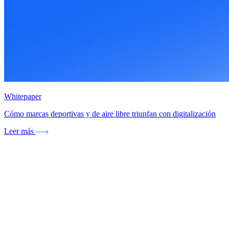
Whitepaper
Cómo marcas deportivas y de aire libre triunfan con digitalización
Leer más