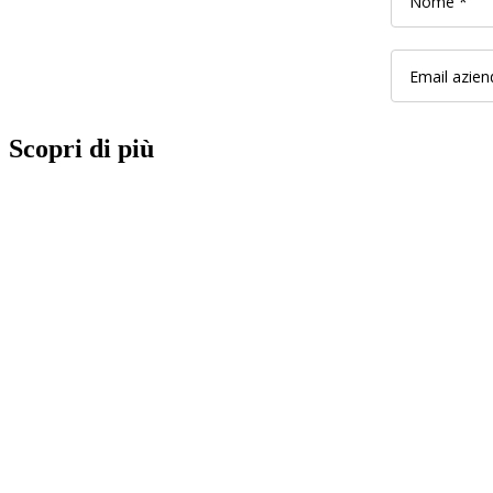
Scopri di più