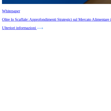
Whitepaper
Oltre lo Scaffale: Approfondimenti Strategici sul Mercato Alimentar
Ulteriori informazioni