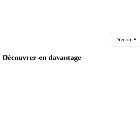
Découvrez-en davantage