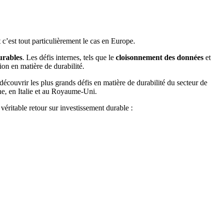
c’est tout particulièrement le cas en Europe.
urables
. Les défis internes, tels que le
cloisonnement des données
et
tion en matière de durabilité.
découvrir les plus grands défis en matière de durabilité du secteur de
ne, en Italie et au Royaume-Uni.
véritable retour sur investissement durable :