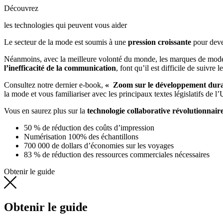
Découvrez
les technologies qui peuvent vous aider
Le secteur de la mode est soumis à une
pression croissante
pour deven
Néanmoins, avec la meilleure volonté du monde, les marques de mode 
l’inefficacité de la communication
, font qu’il est difficile de suivre
Consultez notre dernier e-book,
« Zoom sur le développement durab
la mode et vous familiariser avec les principaux textes législatifs de
Vous en saurez plus sur la
technologie collaborative révolutionnair
50 % de réduction des coûts d’impression
Numérisation 100% des échantillons
700 000 de dollars d’économies sur les voyages
83 % de réduction des ressources commerciales nécessaires
Obtenir le guide
Obtenir le guide