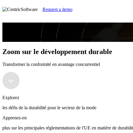
Request a demo
Zoom sur le développement durable
Transformer la conformité en avantage concurrentiel
Zoom sur le développement durable
Transformer la conformité en avantage concurrentiel
Explorez
les défis de la durabilité pour le secteur de la mode
Apprenez-en
plus sur les principales réglementations de l'UE en matière de durabili