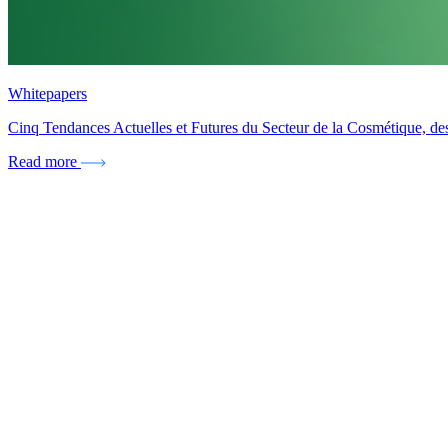
Whitepapers
Cinq Tendances Actuelles et Futures du Secteur de la Cosmétique, de
Read more