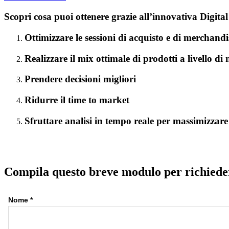
Scopri cosa puoi ottenere grazie all’innovativa Digit
Ottimizzare le sessioni di acquisto e di merchandi
Realizzare il mix ottimale di prodotti a livello di
Prendere decisioni migliori
Ridurre il time to market
Sfruttare analisi in tempo reale per massimizzare l
Compila questo breve modulo per richieder