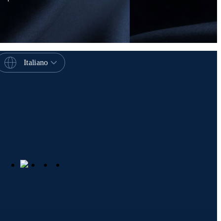
Italiano