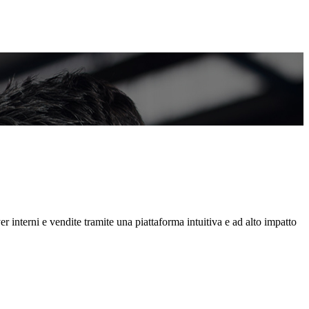
 interni e vendite tramite una piattaforma intuitiva e ad alto impatto