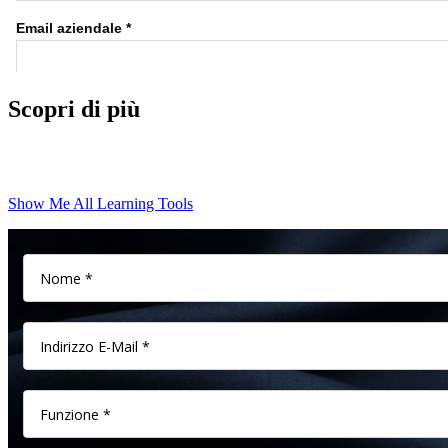
Scopri di più
Show Me All Learning Tools