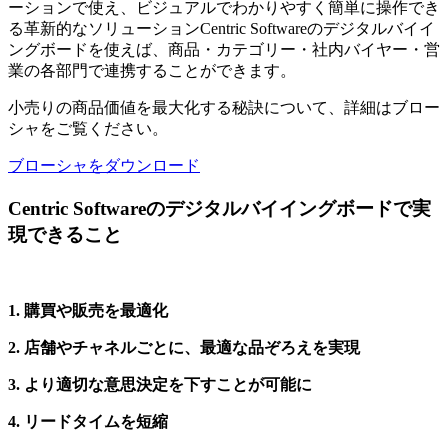
ーションで使え、ビジュアルでわかりやすく簡単に操作でき
る革新的なソリューションCentric Softwareのデジタルバイイ
ングボードを使えば、商品・カテゴリー・社内バイヤー・営
業の各部門で連携することができます。
小売りの商品価値を最大化する秘訣について、詳細はブロー
シャをご覧ください。
ブローシャをダウンロード
Centric Softwareのデジタルバイイングボードで実
現できること
1. 購買や販売を最適化
2. 店舗やチャネルごとに、最適な品ぞろえを実現
3. より適切な意思決定を下すことが可能に
4. リードタイムを短縮