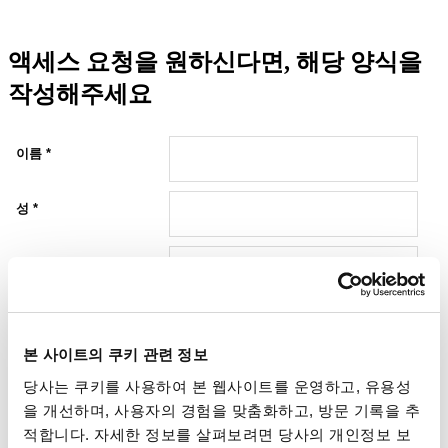
액세스 요청을 원하신다면, 해당 양식을
작성해주세요
더 알아보기
본 사이트의 쿠키 관련 정보
당사는 쿠키를 사용하여 본 웹사이트를 운영하고, 유용성
을 개선하며, 사용자의 경험을 맞춤화하고, 방문 기록을 추
Show Me All Learning Tools
적합니다. 자세한 정보를 살펴보려면 당사의 개인정보 보