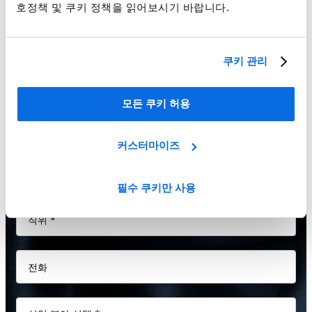
호정책 및 쿠키 정책을 읽어보시기 바랍니다.
쿠키 관리
모든 쿠키 허용
커스터마이즈
필수 쿠키만 사용