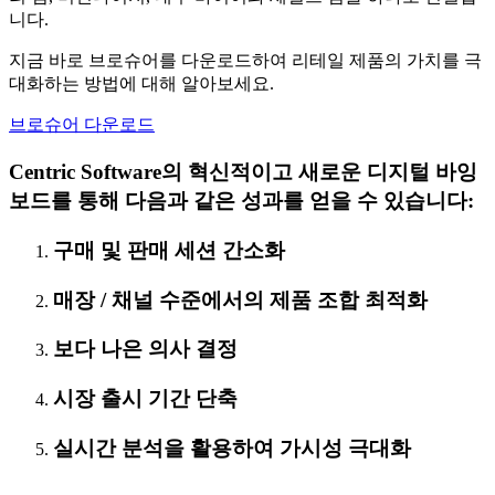
니다.
지금 바로 브로슈어를 다운로드하여 리테일 제품의 가치를 극
대화하는 방법에 대해 알아보세요.
브로슈어 다운로드
Centric Software의 혁신적이고 새로운 디지털 바잉
보드를 통해 다음과 같은 성과를 얻을 수 있습니다:
구매 및 판매 세션 간소화
매장 / 채널 수준에서의 제품 조합 최적화
보다 나은 의사 결정
시장 출시 기간 단축
실시간 분석을 활용하여 가시성 극대화