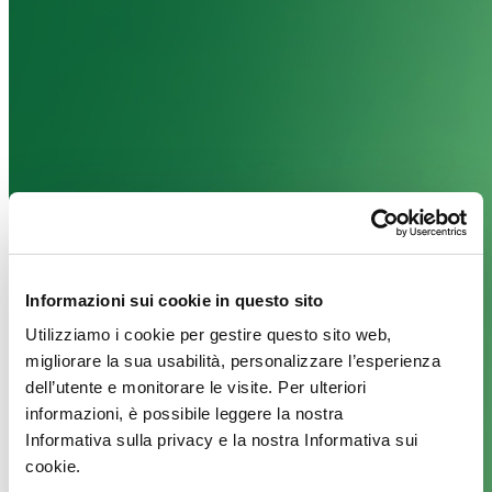
Informazioni sui cookie in questo sito
Utilizziamo i cookie per gestire questo sito web,
migliorare la sua usabilità, personalizzare l’esperienza
dell’utente e monitorare le visite. Per ulteriori
informazioni, è possibile leggere la nostra
Informativa sulla privacy e la nostra Informativa sui
cookie.