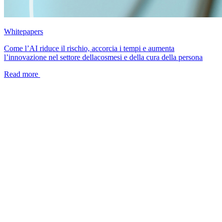
Whitepapers
Come l’AI riduce il rischio, accorcia i tempi e aumenta
l’innovazione nel settore dellacosmesi e della cura della persona
Read more