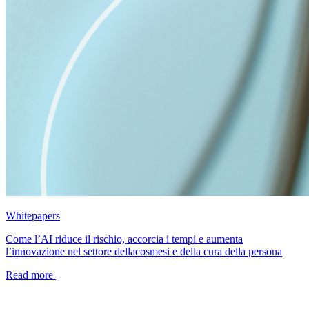
Whitepapers
Come l’AI riduce il rischio, accorcia i tempi e aumenta
l’innovazione nel settore dellacosmesi e della cura della persona
Read more