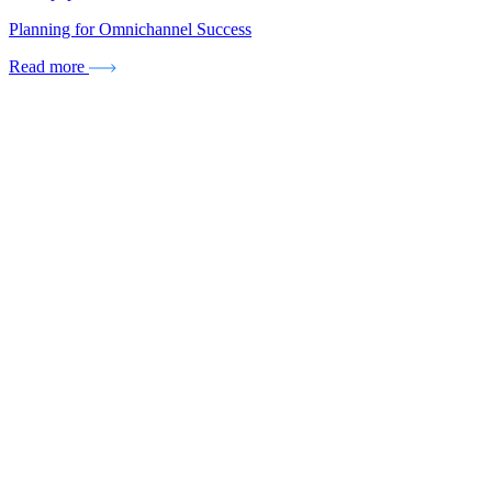
Planning for Omnichannel Success
Read more