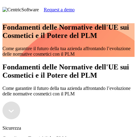
Request a demo
Fondamenti delle Normative dell'UE sui
Cosmetici e il Potere del PLM
Come garantire il futuro della tua azienda affrontando l’evoluzione
delle normative cosmetici con il PLM
Fondamenti delle Normative dell'UE sui
Cosmetici e il Potere del PLM
Come garantire il futuro della tua azienda affrontando l’evoluzione
delle normative cosmetici con il PLM
Sicurezza