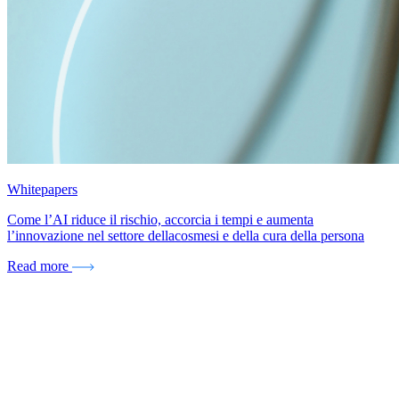
Whitepapers
Come l’AI riduce il rischio, accorcia i tempi e aumenta
l’innovazione nel settore dellacosmesi e della cura della persona
Read more