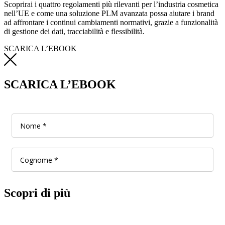
Scoprirai i quattro regolamenti più rilevanti per l’industria cosmetica
nell’UE e come una soluzione PLM avanzata possa aiutare i brand
ad affrontare i continui cambiamenti normativi, grazie a funzionalità
di gestione dei dati, tracciabilità e flessibilità.
SCARICA L’EBOOK
SCARICA L’EBOOK
Scopri di più