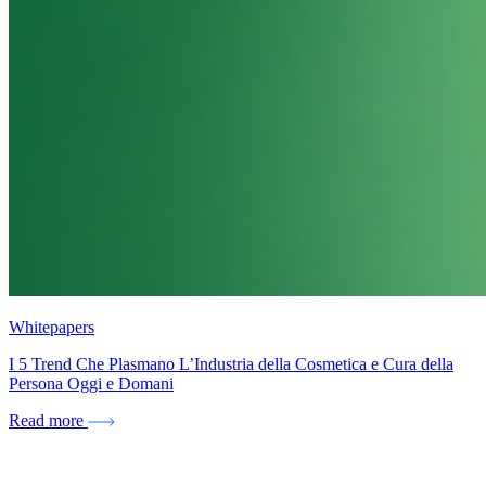
Whitepapers
I 5 Trend Che Plasmano L’Industria della Cosmetica e Cura della
Persona Oggi e Domani
Read more