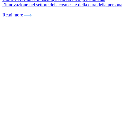
l’innovazione nel settore dellacosmesi e della cura della persona
Read more