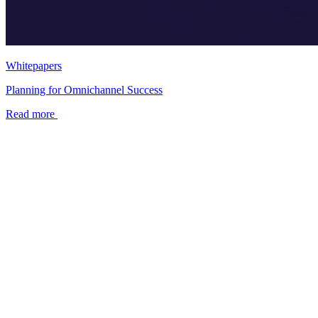
Whitepapers
Planning for Omnichannel Success
Read more