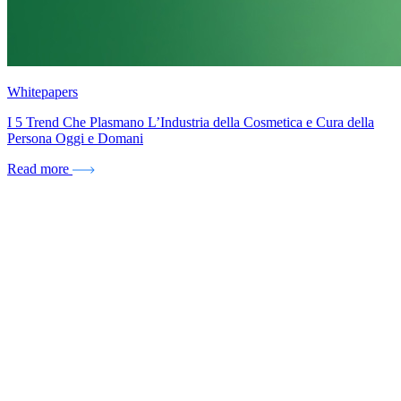
Whitepapers
I 5 Trend Che Plasmano L’Industria della Cosmetica e Cura della
Persona Oggi e Domani
Read more