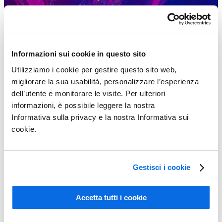
Informazioni sui cookie in questo sito
Utilizziamo i cookie per gestire questo sito web,
migliorare la sua usabilità, personalizzare l’esperienza
dell’utente e monitorare le visite. Per ulteriori
informazioni, è possibile leggere la nostra
Informativa sulla privacy e la nostra Informativa sui
cookie.
Gestisci i cookie
Conoscere il PLM (Product Lifecycle Management)
Learn More
Accetta tutti i cookie