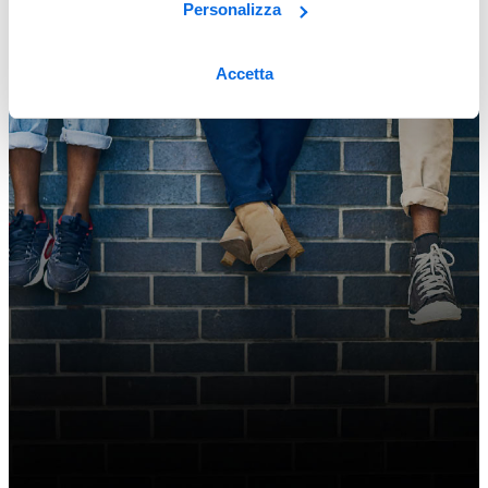
Personalizza
Accetta