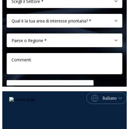
Italiano