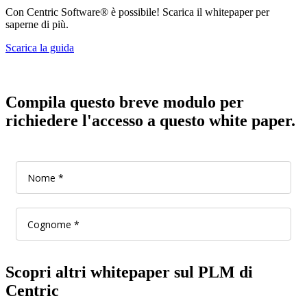
Con Centric Software® è possibile! Scarica il whitepaper per
saperne di più.
Scarica la guida
Compila questo breve modulo per
richiedere l'accesso a questo white paper.
Scopri altri whitepaper sul PLM di
Centric