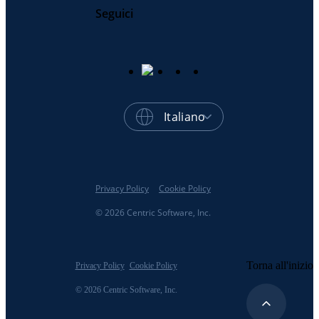
Seguici
Italiano
Privacy Policy
Cookie Policy
© 2026 Centric Software, Inc.
Torna all'inizio
Privacy Policy
Cookie Policy
© 2026 Centric Software, Inc.