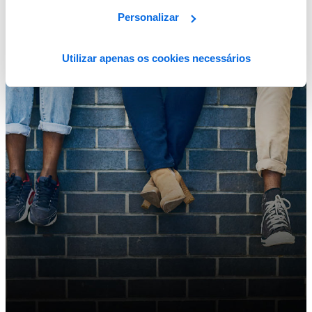
Personalizar
Utilizar apenas os cookies necessários