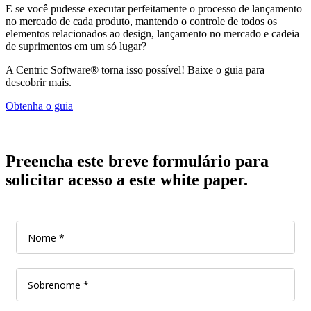
E se você pudesse executar perfeitamente o processo de lançamento
no mercado de cada produto, mantendo o controle de todos os
elementos relacionados ao design, lançamento no mercado e cadeia
de suprimentos em um só lugar?
A Centric Software® torna isso possível! Baixe o guia para
descobrir mais.
Obtenha o guia
Preencha este breve formulário para
solicitar acesso a este white paper.