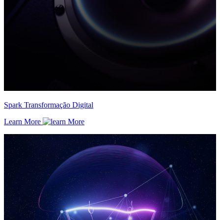
Spark Transformação Digital
Learn More