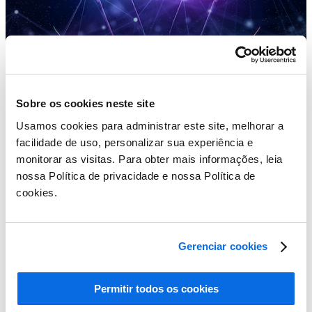
Sobre os cookies neste site
Usamos cookies para administrar este site, melhorar a
facilidade de uso, personalizar sua experiência e
monitorar as visitas. Para obter mais informações, leia
nossa Política de privacidade e nossa Política de
cookies.
Gerenciar cookies
Entenda a Gestão do Ciclo de Vida do Produto (PLM)
Permitir todos os cookies
Learn More