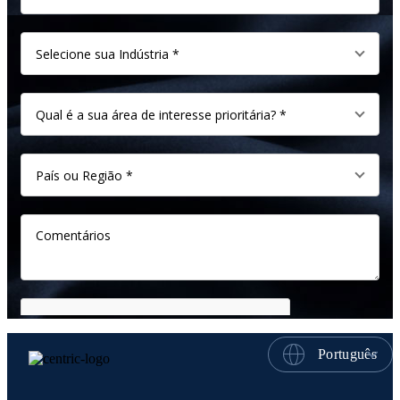
Português