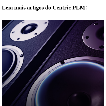
Leia mais artigos do Centric PLM!