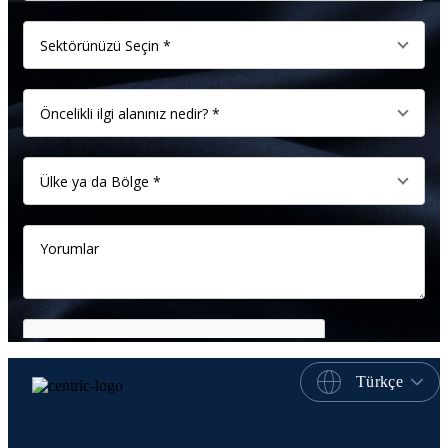
Türkçe