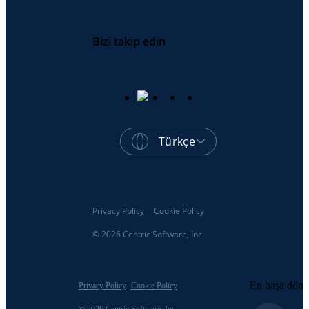
Bizi takip edin
Türkçe
Privacy Policy
Cookie Policy
© 2026 Centric Software, Inc.
En başa dön
Privacy Policy
Cookie Policy
© 2026 Centric Software, Inc.