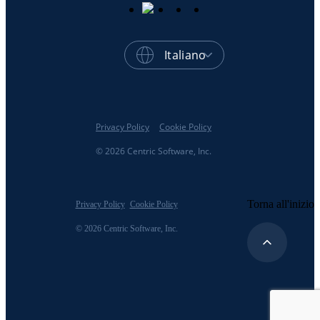
Italiano
Privacy Policy
Cookie Policy
© 2026 Centric Software, Inc.
Torna all'inizio
Privacy Policy
Cookie Policy
© 2026 Centric Software, Inc.