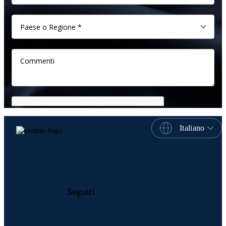
Italiano
Seguici