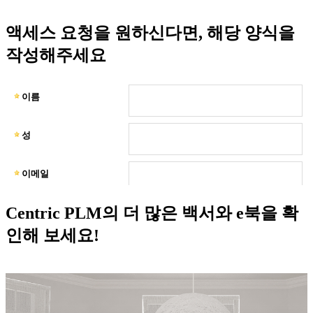
액세스 요청을 원하신다면, 해당 양식을
작성해주세요
Centric PLM의 더 많은 백서와 e북을 확
인해 보세요!