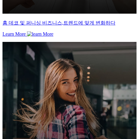
홈 데코 및 퍼니싱 비즈니스,트렌드에 맞게 변화하다
Learn More