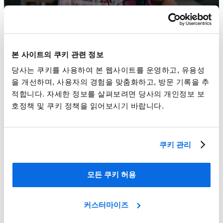
본 사이트의 쿠키 관련 정보
당사는 쿠키를 사용하여 본 웹사이트를 운영하고, 유용성
을 개선하며, 사용자의 경험을 맞춤화하고, 방문 기록을 추
적합니다. 자세한 정보를 살펴보려면 당사의 개인정보 보
호정책 및 쿠키 정책을 읽어보시기 바랍니다.
리테일 업계 경쟁에서의 주도권 확보!
쿠키 관리
Learn More
모든 쿠키 허용
커스터마이즈