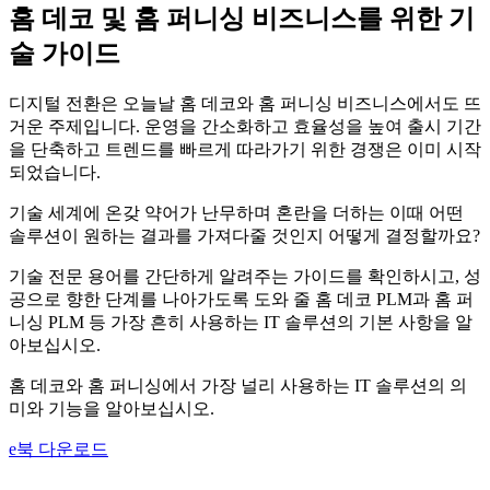
홈 데코 및 홈 퍼니싱 비즈니스를 위한 기
술 가이드
디지털 전환은 오늘날 홈 데코와 홈 퍼니싱 비즈니스에서도 뜨
거운 주제입니다. 운영을 간소화하고 효율성을 높여 출시 기간
을 단축하고 트렌드를 빠르게 따라가기 위한 경쟁은 이미 시작
되었습니다.
기술 세계에 온갖 약어가 난무하며 혼란을 더하는 이때 어떤
솔루션이 원하는 결과를 가져다줄 것인지 어떻게 결정할까요?
기술 전문 용어를 간단하게 알려주는 가이드를 확인하시고, 성
공으로 향한 단계를 나아가도록 도와 줄 홈 데코 PLM과 홈 퍼
니싱 PLM 등 가장 흔히 사용하는 IT 솔루션의 기본 사항을 알
아보십시오.
홈 데코와 홈 퍼니싱에서 가장 널리 사용하는 IT 솔루션의 의
미와 기능을 알아보십시오.
e북 다운로드