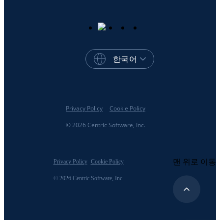
한국어
Privacy Policy
Cookie Policy
© 2026 Centric Software, Inc.
맨 위로 이동
Privacy Policy
Cookie Policy
© 2026 Centric Software, Inc.