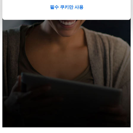
필수 쿠키만 사용